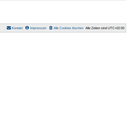
Kontakt
Impressum
Alle Cookies löschen
Alle Zeiten sind
UTC+02:00