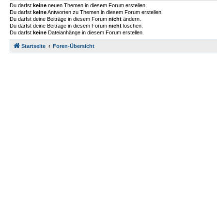
Du darfst
keine
neuen Themen in diesem Forum erstellen.
Du darfst
keine
Antworten zu Themen in diesem Forum erstellen.
Du darfst deine Beiträge in diesem Forum
nicht
ändern.
Du darfst deine Beiträge in diesem Forum
nicht
löschen.
Du darfst
keine
Dateianhänge in diesem Forum erstellen.
Startseite
Foren-Übersicht