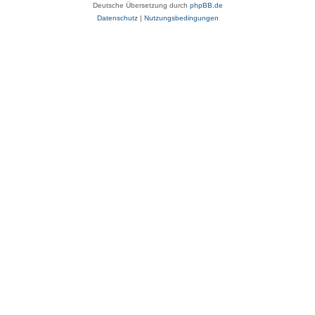
Deutsche Übersetzung durch
phpBB.de
Datenschutz
|
Nutzungsbedingungen