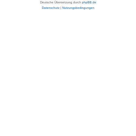
Deutsche Übersetzung durch
phpBB.de
Datenschutz
|
Nutzungsbedingungen