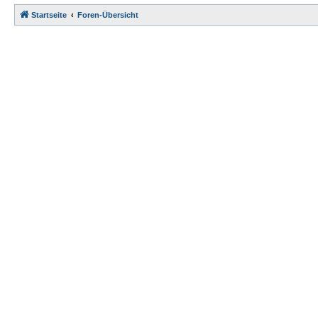
Startseite
Foren-Übersicht