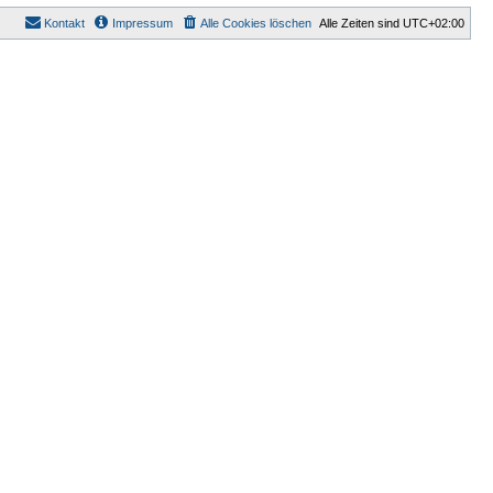
Kontakt
Impressum
Alle Cookies löschen
Alle Zeiten sind
UTC+02:00