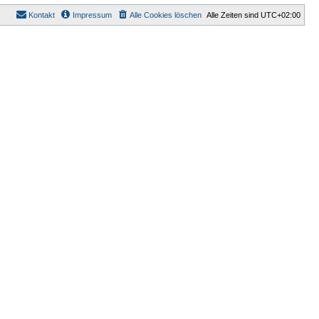
Kontakt
Impressum
Alle Cookies löschen
Alle Zeiten sind
UTC+02:00