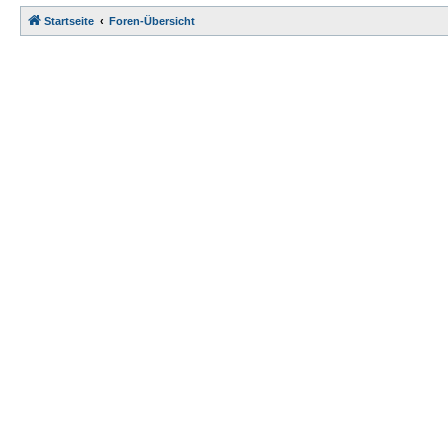
Startseite
Foren-Übersicht