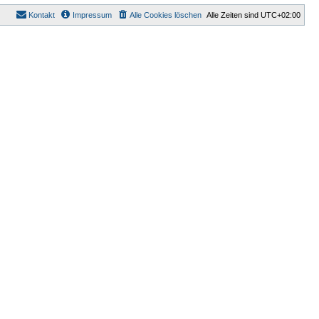
Kontakt
Impressum
Alle Cookies löschen
Alle Zeiten sind
UTC+02:00