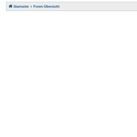
Startseite
Foren-Übersicht