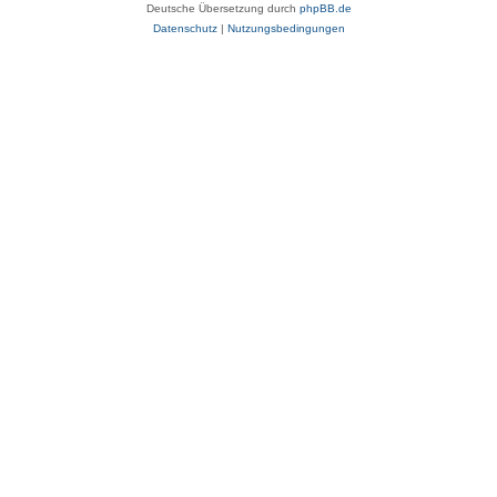
Deutsche Übersetzung durch
phpBB.de
Datenschutz
|
Nutzungsbedingungen