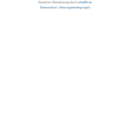
Deutsche Übersetzung durch
phpBB.de
Datenschutz
|
Nutzungsbedingungen