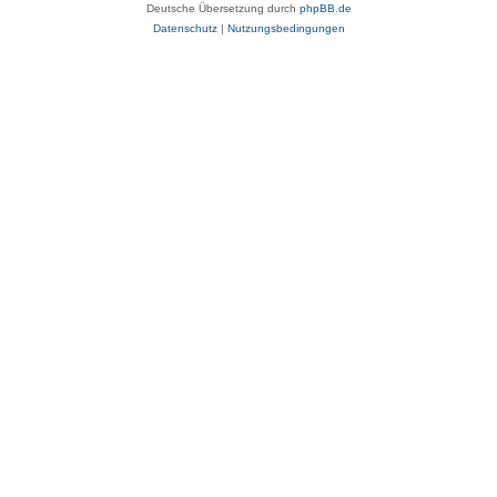
Deutsche Übersetzung durch
phpBB.de
Datenschutz
|
Nutzungsbedingungen