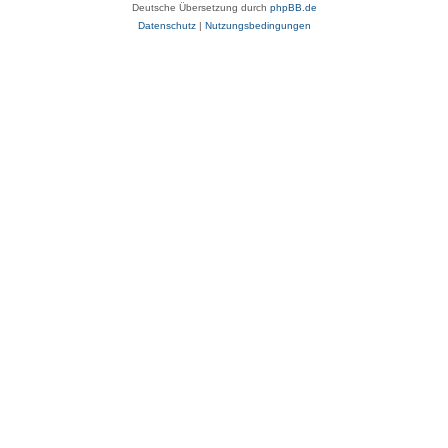
Deutsche Übersetzung durch
phpBB.de
Datenschutz
|
Nutzungsbedingungen