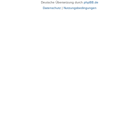
Deutsche Übersetzung durch
phpBB.de
Datenschutz
|
Nutzungsbedingungen