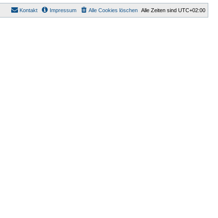
Kontakt
Impressum
Alle Cookies löschen
Alle Zeiten sind
UTC+02:00