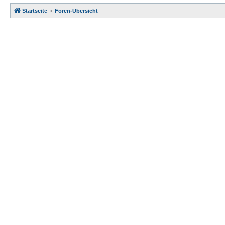
Startseite
Foren-Übersicht