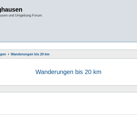
ghausen
hausen und Umgebung Forum
gen
Wanderungen bis 20 km
Wanderungen bis 20 km
e