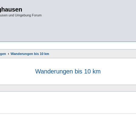
ghausen
hausen und Umgebung Forum
gen
Wanderungen bis 10 km
Wanderungen bis 10 km
e