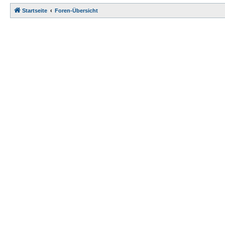
Startseite
Foren-Übersicht