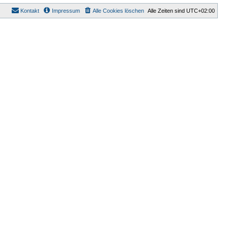
Kontakt
Impressum
Alle Cookies löschen
Alle Zeiten sind
UTC+02:00