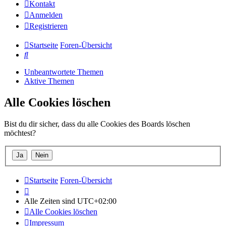
Kontakt
Anmelden
Registrieren
Startseite
Foren-Übersicht
Suche
Unbeantwortete Themen
Aktive Themen
Alle Cookies löschen
Bist du dir sicher, dass du alle Cookies des Boards löschen
möchtest?
Startseite
Foren-Übersicht
Alle Zeiten sind
UTC+02:00
Alle Cookies löschen
Impressum