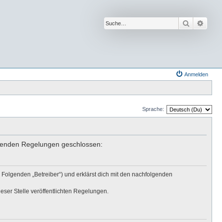
Suche
Erwei
Anmelden
Sprache:
olgenden Regelungen geschlossen:
 Folgenden „Betreiber“) und erklärst dich mit den nachfolgenden
eser Stelle veröffentlichten Regelungen.