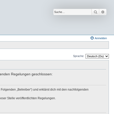
Suche
Erwei
Anmelden
Sprache:
olgenden Regelungen geschlossen:
 Folgenden „Betreiber“) und erklärst dich mit den nachfolgenden
eser Stelle veröffentlichten Regelungen.