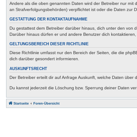
Andere als die oben genannten Daten wird der Betreiber nur mit d
an Strafverfolgungsbehörden) verpflichtet ist oder die Daten zur D
GESTATTUNG DER KONTAKTAUFNAHME
Du gestattest dem Betreiber darüber hinaus, dich unter den von di
Darüber hinaus dürfen er und andere Benutzer dich kontaktieren, 
GELTUNGSBEREICH DIESER RICHTLINIE
Diese Richtlinie umfasst nur den Bereich der Seiten, die die php
dich darüber gesondert informieren.
AUSKUNFTSRECHT
Der Betreiber erteilt dir auf Anfrage Auskunft, welche Daten über 
Du kannst jederzeit die Löschung bzw. Sperrung deiner Daten verl
Startseite
Foren-Übersicht