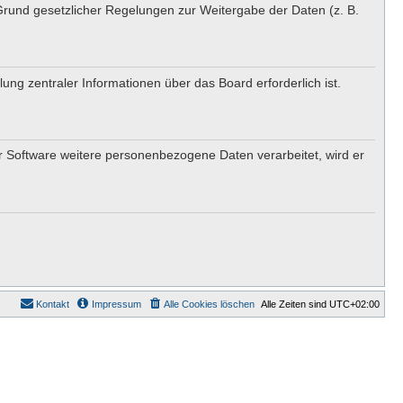
 Grund gesetzlicher Regelungen zur Weitergabe der Daten (z. B.
ung zentraler Informationen über das Board erforderlich ist.
er Software weitere personenbezogene Daten verarbeitet, wird er
Kontakt
Impressum
Alle Cookies löschen
Alle Zeiten sind
UTC+02:00