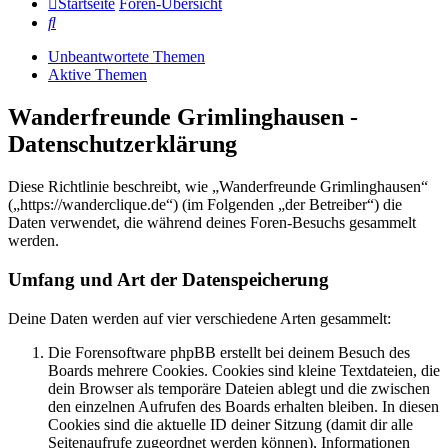
Startseite
Foren-Übersicht
Suche
Unbeantwortete Themen
Aktive Themen
Wanderfreunde Grimlinghausen -
Datenschutzerklärung
Diese Richtlinie beschreibt, wie „Wanderfreunde Grimlinghausen“
(„https://wanderclique.de“) (im Folgenden „der Betreiber“) die
Daten verwendet, die während deines Foren-Besuchs gesammelt
werden.
Umfang und Art der Datenspeicherung
Deine Daten werden auf vier verschiedene Arten gesammelt:
Die Forensoftware phpBB erstellt bei deinem Besuch des
Boards mehrere Cookies. Cookies sind kleine Textdateien, die
dein Browser als temporäre Dateien ablegt und die zwischen
den einzelnen Aufrufen des Boards erhalten bleiben. In diesen
Cookies sind die aktuelle ID deiner Sitzung (damit dir alle
Seitenaufrufe zugeordnet werden können), Informationen