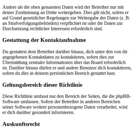
Andere als die oben genannten Daten wird der Betreiber nur mit
deiner Zustimmung an Dritte weitergeben. Dies gilt nicht, sofern er
auf Grund gesetzlicher Regelungen zur Weitergabe der Daten (z. B.
an Strafverfolgungsbehörden) verpflichtet ist oder die Daten zur
Durchsetzung rechtlicher Interessen erforderlich sind.
Gestattung der Kontaktaufnahme
Du gestattest dem Betreiber darüber hinaus, dich unter den von dir
angegebenen Kontaktdaten zu kontaktieren, sofern dies zur
Übermittlung zentraler Informationen über das Board erforderlich
ist. Darüber hinaus dürfen er und andere Benutzer dich kontaktieren,
sofern du dies in deinem persönlichen Bereich gestattet hast.
Geltungsbereich dieser Richtlinie
Diese Richtlinie umfasst nur den Bereich der Seiten, die die phpBB-
Software umfassen. Sofern der Betreiber in anderen Bereichen
seiner Software weitere personenbezogene Daten verarbeitet, wird
er dich darüber gesondert informieren.
Auskunftsrecht