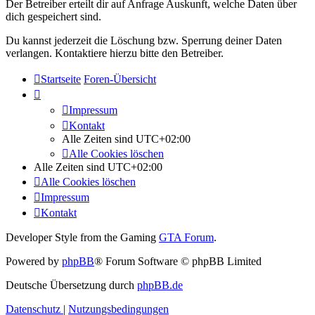
Der Betreiber erteilt dir auf Anfrage Auskunft, welche Daten über
dich gespeichert sind.
Du kannst jederzeit die Löschung bzw. Sperrung deiner Daten
verlangen. Kontaktiere hierzu bitte den Betreiber.
Startseite
Foren-Übersicht
Impressum
Kontakt
Alle Zeiten sind
UTC+02:00
Alle Cookies löschen
Alle Zeiten sind
UTC+02:00
Alle Cookies löschen
Impressum
Kontakt
Developer Style from the Gaming
GTA Forum
.
Powered by
phpBB
® Forum Software © phpBB Limited
Deutsche Übersetzung durch
phpBB.de
Datenschutz
|
Nutzungsbedingungen