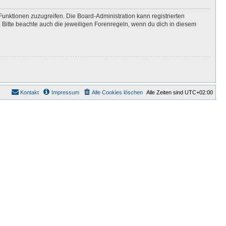
Funktionen zuzugreifen. Die Board-Administration kann registrierten
Bitte beachte auch die jeweiligen Forenregeln, wenn du dich in diesem
Kontakt
Impressum
Alle Cookies löschen
Alle Zeiten sind
UTC+02:00