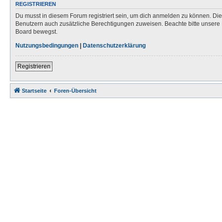
REGISTRIEREN
Du musst in diesem Forum registriert sein, um dich anmelden zu können. Die R
Benutzern auch zusätzliche Berechtigungen zuweisen. Beachte bitte unsere 
Board bewegst.
Nutzungsbedingungen
|
Datenschutzerklärung
Registrieren
Startseite
Foren-Übersicht