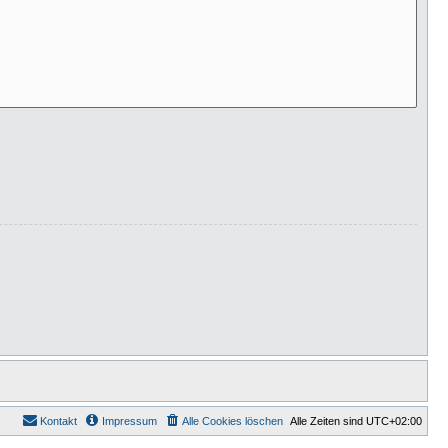
Kontakt
Impressum
Alle Cookies löschen
Alle Zeiten sind
UTC+02:00