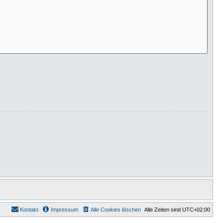
Kontakt
Impressum
Alle Cookies löschen
Alle Zeiten sind
UTC+02:00