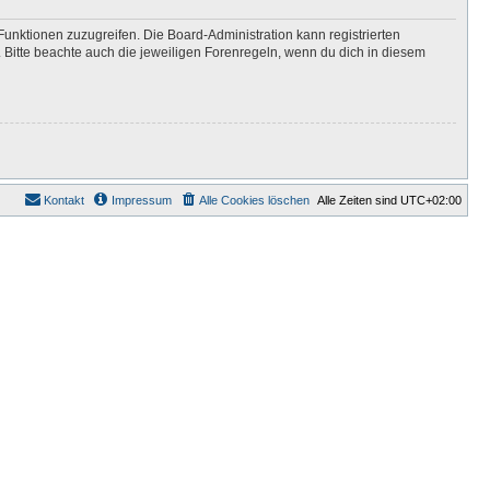
Funktionen zuzugreifen. Die Board-Administration kann registrierten
Bitte beachte auch die jeweiligen Forenregeln, wenn du dich in diesem
Kontakt
Impressum
Alle Cookies löschen
Alle Zeiten sind
UTC+02:00