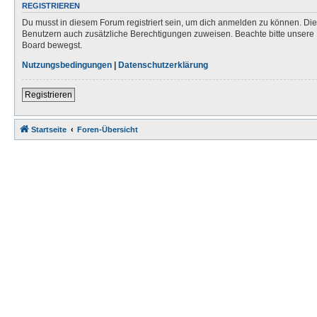
REGISTRIEREN
Du musst in diesem Forum registriert sein, um dich anmelden zu können. Die R
Benutzern auch zusätzliche Berechtigungen zuweisen. Beachte bitte unsere 
Board bewegst.
Nutzungsbedingungen
|
Datenschutzerklärung
Registrieren
Startseite
Foren-Übersicht