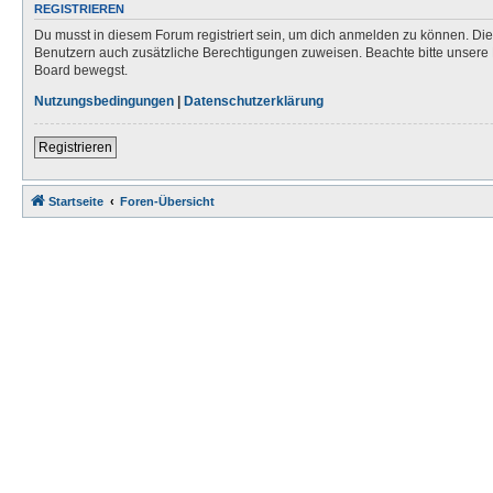
REGISTRIEREN
Du musst in diesem Forum registriert sein, um dich anmelden zu können. Die R
Benutzern auch zusätzliche Berechtigungen zuweisen. Beachte bitte unsere 
Board bewegst.
Nutzungsbedingungen
|
Datenschutzerklärung
Registrieren
Startseite
Foren-Übersicht