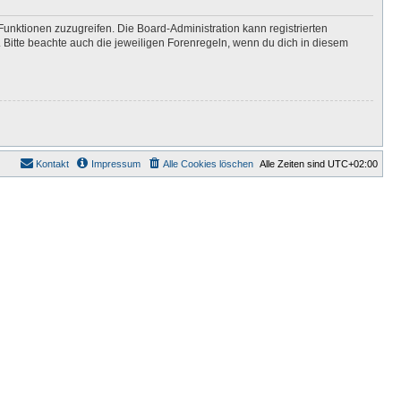
Funktionen zuzugreifen. Die Board-Administration kann registrierten
Bitte beachte auch die jeweiligen Forenregeln, wenn du dich in diesem
Kontakt
Impressum
Alle Cookies löschen
Alle Zeiten sind
UTC+02:00