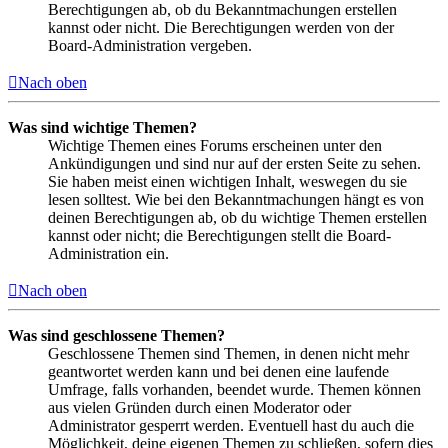
Berechtigungen ab, ob du Bekanntmachungen erstellen
kannst oder nicht. Die Berechtigungen werden von der
Board-Administration vergeben.
Nach oben
Was sind wichtige Themen?
Wichtige Themen eines Forums erscheinen unter den
Ankündigungen und sind nur auf der ersten Seite zu sehen.
Sie haben meist einen wichtigen Inhalt, weswegen du sie
lesen solltest. Wie bei den Bekanntmachungen hängt es von
deinen Berechtigungen ab, ob du wichtige Themen erstellen
kannst oder nicht; die Berechtigungen stellt die Board-
Administration ein.
Nach oben
Was sind geschlossene Themen?
Geschlossene Themen sind Themen, in denen nicht mehr
geantwortet werden kann und bei denen eine laufende
Umfrage, falls vorhanden, beendet wurde. Themen können
aus vielen Gründen durch einen Moderator oder
Administrator gesperrt werden. Eventuell hast du auch die
Möglichkeit, deine eigenen Themen zu schließen, sofern dies