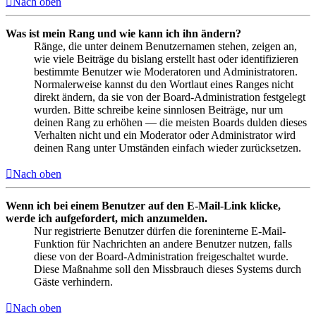
Nach oben
Was ist mein Rang und wie kann ich ihn ändern?
Ränge, die unter deinem Benutzernamen stehen, zeigen an,
wie viele Beiträge du bislang erstellt hast oder identifizieren
bestimmte Benutzer wie Moderatoren und Administratoren.
Normalerweise kannst du den Wortlaut eines Ranges nicht
direkt ändern, da sie von der Board-Administration festgelegt
wurden. Bitte schreibe keine sinnlosen Beiträge, nur um
deinen Rang zu erhöhen — die meisten Boards dulden dieses
Verhalten nicht und ein Moderator oder Administrator wird
deinen Rang unter Umständen einfach wieder zurücksetzen.
Nach oben
Wenn ich bei einem Benutzer auf den E-Mail-Link klicke,
werde ich aufgefordert, mich anzumelden.
Nur registrierte Benutzer dürfen die foreninterne E-Mail-
Funktion für Nachrichten an andere Benutzer nutzen, falls
diese von der Board-Administration freigeschaltet wurde.
Diese Maßnahme soll den Missbrauch dieses Systems durch
Gäste verhindern.
Nach oben