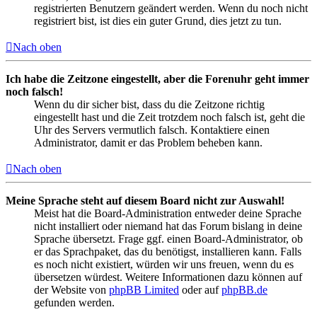
registrierten Benutzern geändert werden. Wenn du noch nicht
registriert bist, ist dies ein guter Grund, dies jetzt zu tun.
Nach oben
Ich habe die Zeitzone eingestellt, aber die Forenuhr geht immer
noch falsch!
Wenn du dir sicher bist, dass du die Zeitzone richtig
eingestellt hast und die Zeit trotzdem noch falsch ist, geht die
Uhr des Servers vermutlich falsch. Kontaktiere einen
Administrator, damit er das Problem beheben kann.
Nach oben
Meine Sprache steht auf diesem Board nicht zur Auswahl!
Meist hat die Board-Administration entweder deine Sprache
nicht installiert oder niemand hat das Forum bislang in deine
Sprache übersetzt. Frage ggf. einen Board-Administrator, ob
er das Sprachpaket, das du benötigst, installieren kann. Falls
es noch nicht existiert, würden wir uns freuen, wenn du es
übersetzen würdest. Weitere Informationen dazu können auf
der Website von
phpBB Limited
oder auf
phpBB.de
gefunden werden.