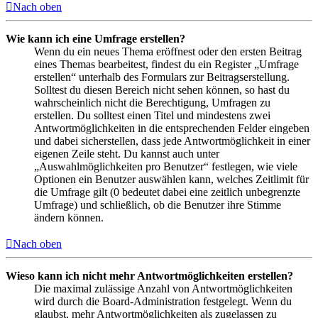
Nach oben
Wie kann ich eine Umfrage erstellen?
Wenn du ein neues Thema eröffnest oder den ersten Beitrag
eines Themas bearbeitest, findest du ein Register „Umfrage
erstellen“ unterhalb des Formulars zur Beitragserstellung.
Solltest du diesen Bereich nicht sehen können, so hast du
wahrscheinlich nicht die Berechtigung, Umfragen zu
erstellen. Du solltest einen Titel und mindestens zwei
Antwortmöglichkeiten in die entsprechenden Felder eingeben
und dabei sicherstellen, dass jede Antwortmöglichkeit in einer
eigenen Zeile steht. Du kannst auch unter
„Auswahlmöglichkeiten pro Benutzer“ festlegen, wie viele
Optionen ein Benutzer auswählen kann, welches Zeitlimit für
die Umfrage gilt (0 bedeutet dabei eine zeitlich unbegrenzte
Umfrage) und schließlich, ob die Benutzer ihre Stimme
ändern können.
Nach oben
Wieso kann ich nicht mehr Antwortmöglichkeiten erstellen?
Die maximal zulässige Anzahl von Antwortmöglichkeiten
wird durch die Board-Administration festgelegt. Wenn du
glaubst, mehr Antwortmöglichkeiten als zugelassen zu