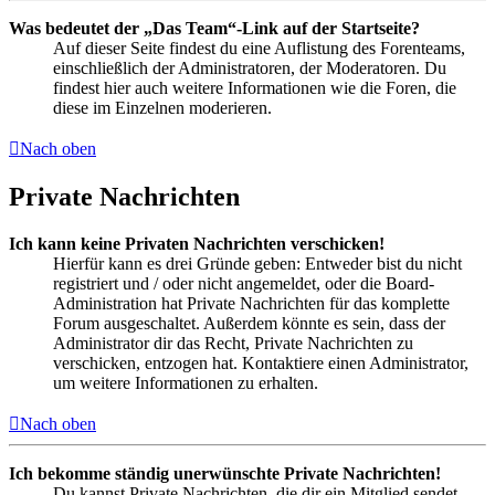
Was bedeutet der „Das Team“-Link auf der Startseite?
Auf dieser Seite findest du eine Auflistung des Forenteams,
einschließlich der Administratoren, der Moderatoren. Du
findest hier auch weitere Informationen wie die Foren, die
diese im Einzelnen moderieren.
Nach oben
Private Nachrichten
Ich kann keine Privaten Nachrichten verschicken!
Hierfür kann es drei Gründe geben: Entweder bist du nicht
registriert und / oder nicht angemeldet, oder die Board-
Administration hat Private Nachrichten für das komplette
Forum ausgeschaltet. Außerdem könnte es sein, dass der
Administrator dir das Recht, Private Nachrichten zu
verschicken, entzogen hat. Kontaktiere einen Administrator,
um weitere Informationen zu erhalten.
Nach oben
Ich bekomme ständig unerwünschte Private Nachrichten!
Du kannst Private Nachrichten, die dir ein Mitglied sendet,