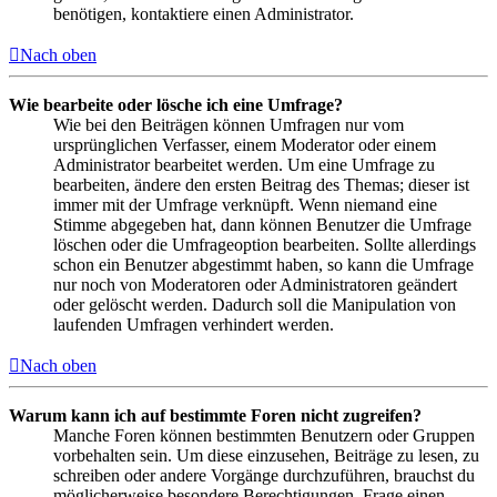
benötigen, kontaktiere einen Administrator.
Nach oben
Wie bearbeite oder lösche ich eine Umfrage?
Wie bei den Beiträgen können Umfragen nur vom
ursprünglichen Verfasser, einem Moderator oder einem
Administrator bearbeitet werden. Um eine Umfrage zu
bearbeiten, ändere den ersten Beitrag des Themas; dieser ist
immer mit der Umfrage verknüpft. Wenn niemand eine
Stimme abgegeben hat, dann können Benutzer die Umfrage
löschen oder die Umfrageoption bearbeiten. Sollte allerdings
schon ein Benutzer abgestimmt haben, so kann die Umfrage
nur noch von Moderatoren oder Administratoren geändert
oder gelöscht werden. Dadurch soll die Manipulation von
laufenden Umfragen verhindert werden.
Nach oben
Warum kann ich auf bestimmte Foren nicht zugreifen?
Manche Foren können bestimmten Benutzern oder Gruppen
vorbehalten sein. Um diese einzusehen, Beiträge zu lesen, zu
schreiben oder andere Vorgänge durchzuführen, brauchst du
möglicherweise besondere Berechtigungen. Frage einen