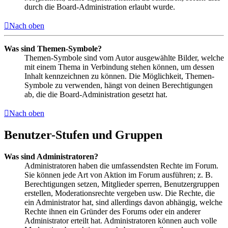
durch die Board-Administration erlaubt wurde.
Nach oben
Was sind Themen-Symbole?
Themen-Symbole sind vom Autor ausgewählte Bilder, welche
mit einem Thema in Verbindung stehen können, um dessen
Inhalt kennzeichnen zu können. Die Möglichkeit, Themen-
Symbole zu verwenden, hängt von deinen Berechtigungen
ab, die die Board-Administration gesetzt hat.
Nach oben
Benutzer-Stufen und Gruppen
Was sind Administratoren?
Administratoren haben die umfassendsten Rechte im Forum.
Sie können jede Art von Aktion im Forum ausführen; z. B.
Berechtigungen setzen, Mitglieder sperren, Benutzergruppen
erstellen, Moderationsrechte vergeben usw. Die Rechte, die
ein Administrator hat, sind allerdings davon abhängig, welche
Rechte ihnen ein Gründer des Forums oder ein anderer
Administrator erteilt hat. Administratoren können auch volle