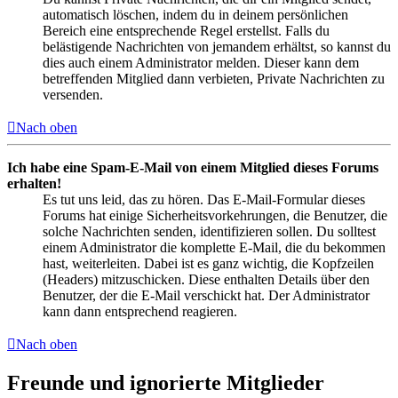
automatisch löschen, indem du in deinem persönlichen
Bereich eine entsprechende Regel erstellst. Falls du
belästigende Nachrichten von jemandem erhältst, so kannst du
dies auch einem Administrator melden. Dieser kann dem
betreffenden Mitglied dann verbieten, Private Nachrichten zu
versenden.
Nach oben
Ich habe eine Spam-E-Mail von einem Mitglied dieses Forums
erhalten!
Es tut uns leid, das zu hören. Das E-Mail-Formular dieses
Forums hat einige Sicherheitsvorkehrungen, die Benutzer, die
solche Nachrichten senden, identifizieren sollen. Du solltest
einem Administrator die komplette E-Mail, die du bekommen
hast, weiterleiten. Dabei ist es ganz wichtig, die Kopfzeilen
(Headers) mitzuschicken. Diese enthalten Details über den
Benutzer, der die E-Mail verschickt hat. Der Administrator
kann dann entsprechend reagieren.
Nach oben
Freunde und ignorierte Mitglieder