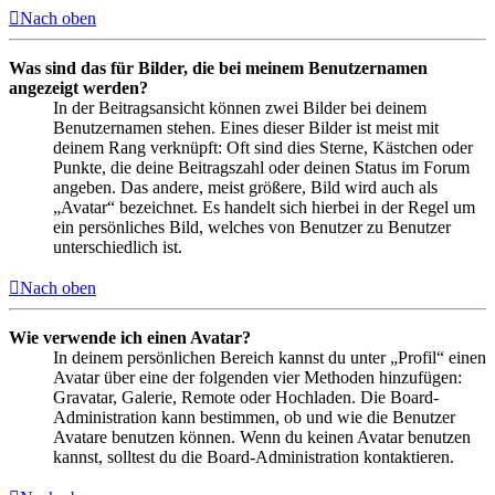
Nach oben
Was sind das für Bilder, die bei meinem Benutzernamen
angezeigt werden?
In der Beitragsansicht können zwei Bilder bei deinem
Benutzernamen stehen. Eines dieser Bilder ist meist mit
deinem Rang verknüpft: Oft sind dies Sterne, Kästchen oder
Punkte, die deine Beitragszahl oder deinen Status im Forum
angeben. Das andere, meist größere, Bild wird auch als
„Avatar“ bezeichnet. Es handelt sich hierbei in der Regel um
ein persönliches Bild, welches von Benutzer zu Benutzer
unterschiedlich ist.
Nach oben
Wie verwende ich einen Avatar?
In deinem persönlichen Bereich kannst du unter „Profil“ einen
Avatar über eine der folgenden vier Methoden hinzufügen:
Gravatar, Galerie, Remote oder Hochladen. Die Board-
Administration kann bestimmen, ob und wie die Benutzer
Avatare benutzen können. Wenn du keinen Avatar benutzen
kannst, solltest du die Board-Administration kontaktieren.