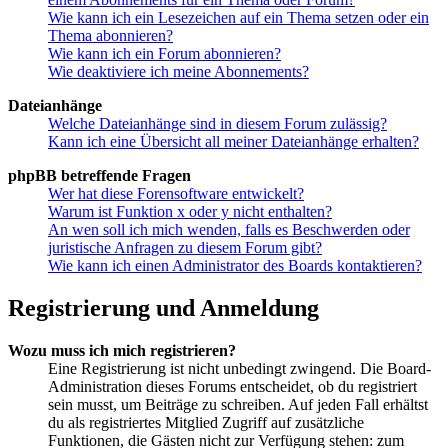
Wie kann ich ein Lesezeichen auf ein Thema setzen oder ein
Thema abonnieren?
Wie kann ich ein Forum abonnieren?
Wie deaktiviere ich meine Abonnements?
Dateianhänge
Welche Dateianhänge sind in diesem Forum zulässig?
Kann ich eine Übersicht all meiner Dateianhänge erhalten?
phpBB betreffende Fragen
Wer hat diese Forensoftware entwickelt?
Warum ist Funktion x oder y nicht enthalten?
An wen soll ich mich wenden, falls es Beschwerden oder
juristische Anfragen zu diesem Forum gibt?
Wie kann ich einen Administrator des Boards kontaktieren?
Registrierung und Anmeldung
Wozu muss ich mich registrieren?
Eine Registrierung ist nicht unbedingt zwingend. Die Board-
Administration dieses Forums entscheidet, ob du registriert
sein musst, um Beiträge zu schreiben. Auf jeden Fall erhältst
du als registriertes Mitglied Zugriff auf zusätzliche
Funktionen, die Gästen nicht zur Verfügung stehen: zum