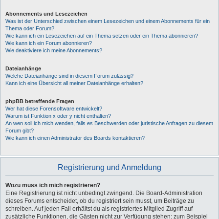
Abonnements und Lesezeichen
Was ist der Unterschied zwischen einem Lesezeichen und einem Abonnements für ein
Thema oder Forum?
Wie kann ich ein Lesezeichen auf ein Thema setzen oder ein Thema abonnieren?
Wie kann ich ein Forum abonnieren?
Wie deaktiviere ich meine Abonnements?
Dateianhänge
Welche Dateianhänge sind in diesem Forum zulässig?
Kann ich eine Übersicht all meiner Dateianhänge erhalten?
phpBB betreffende Fragen
Wer hat diese Forensoftware entwickelt?
Warum ist Funktion x oder y nicht enthalten?
An wen soll ich mich wenden, falls es Beschwerden oder juristische Anfragen zu diesem
Forum gibt?
Wie kann ich einen Administrator des Boards kontaktieren?
Registrierung und Anmeldung
Wozu muss ich mich registrieren?
Eine Registrierung ist nicht unbedingt zwingend. Die Board-Administration
dieses Forums entscheidet, ob du registriert sein musst, um Beiträge zu
schreiben. Auf jeden Fall erhältst du als registriertes Mitglied Zugriff auf
zusätzliche Funktionen, die Gästen nicht zur Verfügung stehen: zum Beispiel