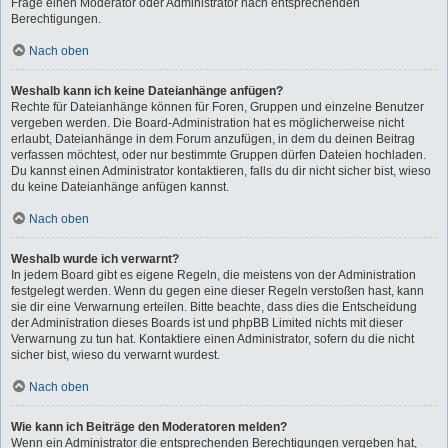
Frage einen Moderator oder Administrator nach entsprechenden
Berechtigungen.
Nach oben
Weshalb kann ich keine Dateianhänge anfügen?
Rechte für Dateianhänge können für Foren, Gruppen und einzelne Benutzer
vergeben werden. Die Board-Administration hat es möglicherweise nicht
erlaubt, Dateianhänge in dem Forum anzufügen, in dem du deinen Beitrag
verfassen möchtest, oder nur bestimmte Gruppen dürfen Dateien hochladen.
Du kannst einen Administrator kontaktieren, falls du dir nicht sicher bist, wieso
du keine Dateianhänge anfügen kannst.
Nach oben
Weshalb wurde ich verwarnt?
In jedem Board gibt es eigene Regeln, die meistens von der Administration
festgelegt werden. Wenn du gegen eine dieser Regeln verstoßen hast, kann
sie dir eine Verwarnung erteilen. Bitte beachte, dass dies die Entscheidung
der Administration dieses Boards ist und phpBB Limited nichts mit dieser
Verwarnung zu tun hat. Kontaktiere einen Administrator, sofern du die nicht
sicher bist, wieso du verwarnt wurdest.
Nach oben
Wie kann ich Beiträge den Moderatoren melden?
Wenn ein Administrator die entsprechenden Berechtigungen vergeben hat,