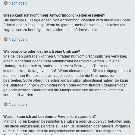
Nach oben
Wieso kann ich nicht mehr Antwortmöglichkeiten erstellen?
Die maximal zulässige Anzahl von Antwortmöglichkeiten wird durch die Board-
Administration festgelegt. Wenn du glaubst, mehr Antwortmöglichkeiten als
zugelassen zu benötigen, kontaktiere einen Administrator.
Nach oben
Wie bearbeite oder lösche ich eine Umfrage?
Wie bei den Beiträgen können Umfragen nur vom ursprünglichen Verfasser,
einem Moderator oder einem Administrator bearbeitet werden. Um eine
Umfrage zu bearbeiten, ändere den ersten Beitrag des Themas; dieser ist
immer mit der Umfrage verknüpft. Wenn niemand eine Stimme abgegeben hat,
dann können Benutzer die Umfrage löschen oder die Umfrageoption
bearbeiten. Sollte allerdings schon ein Benutzer abgestimmt haben, so kann
die Umfrage nur noch von Moderatoren oder Administratoren geändert oder
gelöscht werden. Dadurch soll die Manipulation von laufenden Umfragen
verhindert werden.
Nach oben
Warum kann ich auf bestimmte Foren nicht zugreifen?
Manche Foren können bestimmten Benutzern oder Gruppen vorbehalten sein.
Um diese einzusehen, Beiträge zu lesen, zu schreiben oder andere Vorgänge
durchzuführen, brauchst du möglicherweise besondere Berechtigungen.