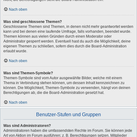
Nach oben
Was sind geschlossene Themen?
Geschlossene Themen sind Themen, in denen nicht mehr geantwortet werden
kann und bei denen eine laufende Umfrage, falls vorhanden, beendet wurde.
Themen können aus vielen Gründen durch einen Moderator oder
Administrator gesperrt werden. Eventuell hast du auch die Möglichkeit, deine
eigenen Themen zu schließen, sofern dies durch die Board-Administration
erlaubt wurde.
Nach oben
Was sind Themen-Symbole?
Themen-Symbole sind vom Autor ausgewählte Bilder, welche mit einem
Thema in Verbindung stehen können, um dessen Inhalt kennzeichnen zu
können. Die Möglichkeit, Themen-Symbole zu verwenden, hängt von deinen
Berechtigungen ab, die die Board-Administration gesetzt hat.
Nach oben
Benutzer-Stufen und Gruppen
Was sind Administratoren?
Administratoren haben die umfassendsten Rechte im Forum. Sie können jede
Art von Aktion im Forum ausführen; z. B. Berechtigungen setzen, Mitglieder