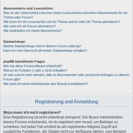
Abonnements und Lesezeichen
Was ist der Unterschied zwischen einem Lesezeichen und einem Abonnements für ein
Thema oder Forum?
Wie kann ich ein Lesezeichen auf ein Thema setzen oder ein Thema abonnieren?
Wie kann ich ein Forum abonnieren?
Wie deaktiviere ich meine Abonnements?
Dateianhänge
Welche Dateianhänge sind in diesem Forum zulässig?
Kann ich eine Übersicht all meiner Dateianhänge erhalten?
phpBB betreffende Fragen
Wer hat diese Forensoftware entwickelt?
Warum ist Funktion x oder y nicht enthalten?
An wen soll ich mich wenden, falls es Beschwerden oder juristische Anfragen zu diesem
Forum gibt?
Wie kann ich einen Administrator des Boards kontaktieren?
Registrierung und Anmeldung
Wozu muss ich mich registrieren?
Eine Registrierung ist nicht unbedingt zwingend. Die Board-Administration
dieses Forums entscheidet, ob du registriert sein musst, um Beiträge zu
schreiben. Auf jeden Fall erhältst du als registriertes Mitglied Zugriff auf
zusätzliche Funktionen, die Gästen nicht zur Verfügung stehen: zum Beispiel