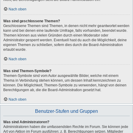
Nach oben
Was sind geschlossene Themen?
Geschlossene Themen sind Themen, in denen nicht mehr geantwortet werden
kann und bei denen eine laufende Umfrage, falls vorhanden, beendet wurde.
Themen können aus vielen Gründen durch einen Moderator oder
Administrator gesperrt werden. Eventuell hast du auch die Möglichkeit, deine
eigenen Themen zu schließen, sofern dies durch die Board-Administration
erlaubt wurde.
Nach oben
Was sind Themen-Symbole?
Themen-Symbole sind vom Autor ausgewählte Bilder, welche mit einem
Thema in Verbindung stehen können, um dessen Inhalt kennzeichnen zu
können. Die Möglichkeit, Themen-Symbole zu verwenden, hängt von deinen
Berechtigungen ab, die die Board-Administration gesetzt hat.
Nach oben
Benutzer-Stufen und Gruppen
Was sind Administratoren?
Administratoren haben die umfassendsten Rechte im Forum. Sie können jede
Art von Aktion im Forum ausführen; z. B. Berechtigungen setzen, Mitglieder