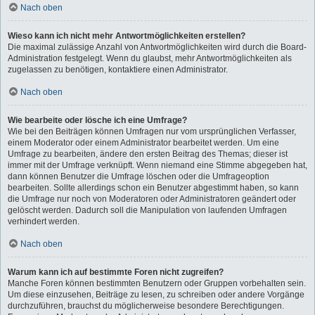
Nach oben
Wieso kann ich nicht mehr Antwortmöglichkeiten erstellen?
Die maximal zulässige Anzahl von Antwortmöglichkeiten wird durch die Board-
Administration festgelegt. Wenn du glaubst, mehr Antwortmöglichkeiten als
zugelassen zu benötigen, kontaktiere einen Administrator.
Nach oben
Wie bearbeite oder lösche ich eine Umfrage?
Wie bei den Beiträgen können Umfragen nur vom ursprünglichen Verfasser,
einem Moderator oder einem Administrator bearbeitet werden. Um eine
Umfrage zu bearbeiten, ändere den ersten Beitrag des Themas; dieser ist
immer mit der Umfrage verknüpft. Wenn niemand eine Stimme abgegeben hat,
dann können Benutzer die Umfrage löschen oder die Umfrageoption
bearbeiten. Sollte allerdings schon ein Benutzer abgestimmt haben, so kann
die Umfrage nur noch von Moderatoren oder Administratoren geändert oder
gelöscht werden. Dadurch soll die Manipulation von laufenden Umfragen
verhindert werden.
Nach oben
Warum kann ich auf bestimmte Foren nicht zugreifen?
Manche Foren können bestimmten Benutzern oder Gruppen vorbehalten sein.
Um diese einzusehen, Beiträge zu lesen, zu schreiben oder andere Vorgänge
durchzuführen, brauchst du möglicherweise besondere Berechtigungen.