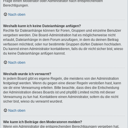
Frage einen Moderator oder Administrator nach entsprechenden
Berechtigungen.
Nach oben
Weshalb kann ich keine Dateianhänge anfügen?
Rechte für Dateianhänge können für Foren, Gruppen und einzelne Benutzer
vergeben werden. Die Board-Administration hat es möglicherweise nicht
erlaubt, Dateianhänge in dem Forum anzufügen, in dem du deinen Beitrag
verfassen möchtest, oder nur bestimmte Gruppen dürfen Dateien hochladen.
Du kannst einen Administrator kontaktieren, falls du dir nicht sicher bist, wieso
du keine Dateianhänge anfügen kannst.
Nach oben
Weshalb wurde ich verwarnt?
In jedem Board gibt es eigene Regeln, die meistens von der Administration
festgelegt werden. Wenn du gegen eine dieser Regeln verstoßen hast, kann
sie dir eine Verwarnung erteilen. Bitte beachte, dass dies die Entscheidung
der Administration dieses Boards ist und phpBB Limited nichts mit dieser
Verwarnung zu tun hat. Kontaktiere einen Administrator, sofern du die nicht
sicher bist, wieso du verwarnt wurdest.
Nach oben
Wie kann ich Beiträge den Moderatoren melden?
Wenn ein Administrator die entsprechenden Berechtigungen vergeben hat,