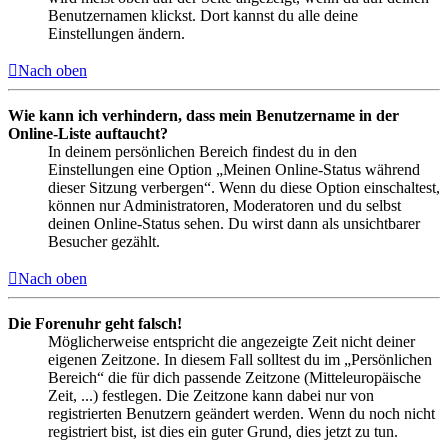
Benutzernamen klickst. Dort kannst du alle deine
Einstellungen ändern.
Nach oben
Wie kann ich verhindern, dass mein Benutzername in der
Online-Liste auftaucht?
In deinem persönlichen Bereich findest du in den
Einstellungen eine Option „Meinen Online-Status während
dieser Sitzung verbergen“. Wenn du diese Option einschaltest,
können nur Administratoren, Moderatoren und du selbst
deinen Online-Status sehen. Du wirst dann als unsichtbarer
Besucher gezählt.
Nach oben
Die Forenuhr geht falsch!
Möglicherweise entspricht die angezeigte Zeit nicht deiner
eigenen Zeitzone. In diesem Fall solltest du im „Persönlichen
Bereich“ die für dich passende Zeitzone (Mitteleuropäische
Zeit, ...) festlegen. Die Zeitzone kann dabei nur von
registrierten Benutzern geändert werden. Wenn du noch nicht
registriert bist, ist dies ein guter Grund, dies jetzt zu tun.