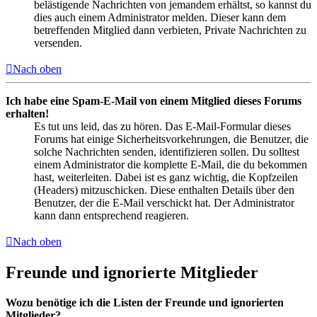
belästigende Nachrichten von jemandem erhältst, so kannst du
dies auch einem Administrator melden. Dieser kann dem
betreffenden Mitglied dann verbieten, Private Nachrichten zu
versenden.
Nach oben
Ich habe eine Spam-E-Mail von einem Mitglied dieses Forums
erhalten!
Es tut uns leid, das zu hören. Das E-Mail-Formular dieses
Forums hat einige Sicherheitsvorkehrungen, die Benutzer, die
solche Nachrichten senden, identifizieren sollen. Du solltest
einem Administrator die komplette E-Mail, die du bekommen
hast, weiterleiten. Dabei ist es ganz wichtig, die Kopfzeilen
(Headers) mitzuschicken. Diese enthalten Details über den
Benutzer, der die E-Mail verschickt hat. Der Administrator
kann dann entsprechend reagieren.
Nach oben
Freunde und ignorierte Mitglieder
Wozu benötige ich die Listen der Freunde und ignorierten
Mitglieder?