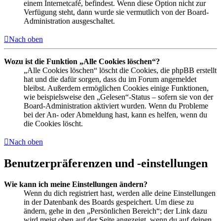
einem Internetcafé, befindest. Wenn diese Option nicht zur
Verfügung steht, dann wurde sie vermutlich von der Board-
Administration ausgeschaltet.
Nach oben
Wozu ist die Funktion „Alle Cookies löschen“?
„Alle Cookies löschen“ löscht die Cookies, die phpBB erstellt
hat und die dafür sorgen, dass du im Forum angemeldet
bleibst. Außerdem ermöglichen Cookies einige Funktionen,
wie beispielsweise den „Gelesen“-Status – sofern sie von der
Board-Administration aktiviert wurden. Wenn du Probleme
bei der An- oder Abmeldung hast, kann es helfen, wenn du
die Cookies löscht.
Nach oben
Benutzerpräferenzen und -einstellungen
Wie kann ich meine Einstellungen ändern?
Wenn du dich registriert hast, werden alle deine Einstellungen
in der Datenbank des Boards gespeichert. Um diese zu
ändern, gehe in den „Persönlichen Bereich“; der Link dazu
wird meist oben auf der Seite angezeigt, wenn du auf deinen