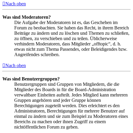
Nach oben
Was sind Moderatoren?
Die Aufgabe der Moderatoren ist es, das Geschehen im
Forum zu beobachten. Sie haben das Recht, in ihrem Bereich
Beiträge zu ändern und zu löschen und Themen zu schließen,
zu öffnen, zu verschieben und zu teilen. Üblicherweise
verhindern Moderatoren, dass Mitglieder „offtopic“, d. h.
etwas nicht zum Thema Passendes, oder Beleidigendes bzw.
Angreifendes schreiben.
Nach oben
Was sind Benutzergruppen?
Benutzergruppen sind Gruppen von Mitgliedern, die die
Mitglieder des Boards in für die Board-Administration
verwaltbare Einheiten aufteilt. Jedes Mitglied kann mehreren
Gruppen angehören und jeder Gruppe können
Berechtigungen zugeteilt werden. Dies erleichtert es den
Administratoren, Berechtigungen für mehrere Benutzer auf
einmal zu ändern und sie zum Beispiel zu Moderatoren eines
Bereichs zu machen oder ihnen Zugriff zu einem
nichtöffentlichen Forum zu geben.