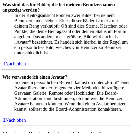
Was sind das für Bilder, die bei meinem Benutzernamen
angezeigt werden?
In der Beitragsansicht können zwei Bilder bei deinem
Benutzernamen stehen. Eines dieser Bilder ist meist mit
deinem Rang verknüpft: Oft sind dies Sterne, Kästchen oder
Punkte, die deine Beitragszahl oder deinen Status im Forum
angeben. Das andere, meist größere, Bild wird auch als
„Avatar“ bezeichnet. Es handelt sich hierbei in der Regel um
ein persönliches Bild, welches von Benutzer zu Benutzer
unterschiedlich ist.
Nach oben
Wie verwende ich einen Avatar?
In deinem persönlichen Bereich kannst du unter „Profil“ einen
Avatar über eine der folgenden vier Methoden hinzufügen:
Gravatar, Galerie, Remote oder Hochladen. Die Board-
Administration kann bestimmen, ob und wie die Benutzer
Avatare benutzen können. Wenn du keinen Avatar benutzen
kannst, solltest du die Board-Administration kontaktieren.
Nach oben