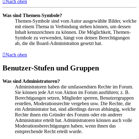
Nach oben
Was sind Themen-Symbole?
Themen-Symbole sind vom Autor ausgewählte Bilder, welche
mit einem Thema in Verbindung stehen können, um dessen
Inhalt kennzeichnen zu können. Die Möglichkeit, Themen-
Symbole zu verwenden, hängt von deinen Berechtigungen
ab, die die Board-Administration gesetzt hat.
Nach oben
Benutzer-Stufen und Gruppen
Was sind Administratoren?
Administratoren haben die umfassendsten Rechte im Forum.
Sie können jede Art von Aktion im Forum ausführen; z. B.
Berechtigungen setzen, Mitglieder sperren, Benutzergruppen
erstellen, Moderationsrechte vergeben usw. Die Rechte, die
ein Administrator hat, sind allerdings davon abhängig, welche
Rechte ihnen ein Gründer des Forums oder ein anderer
Administrator erteilt hat. Administratoren können auch volle
Moderationsberechtigungen haben, wenn ihnen das
entsprechende Recht erteilt wurde.