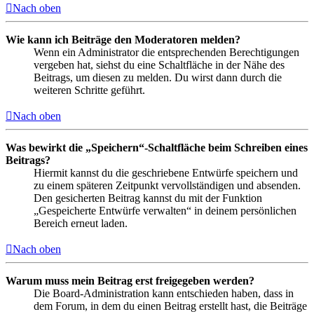
Nach oben
Wie kann ich Beiträge den Moderatoren melden?
Wenn ein Administrator die entsprechenden Berechtigungen
vergeben hat, siehst du eine Schaltfläche in der Nähe des
Beitrags, um diesen zu melden. Du wirst dann durch die
weiteren Schritte geführt.
Nach oben
Was bewirkt die „Speichern“-Schaltfläche beim Schreiben eines
Beitrags?
Hiermit kannst du die geschriebene Entwürfe speichern und
zu einem späteren Zeitpunkt vervollständigen und absenden.
Den gesicherten Beitrag kannst du mit der Funktion
„Gespeicherte Entwürfe verwalten“ in deinem persönlichen
Bereich erneut laden.
Nach oben
Warum muss mein Beitrag erst freigegeben werden?
Die Board-Administration kann entschieden haben, dass in
dem Forum, in dem du einen Beitrag erstellt hast, die Beiträge