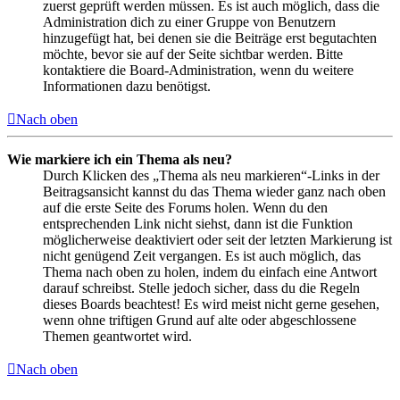
zuerst geprüft werden müssen. Es ist auch möglich, dass die
Administration dich zu einer Gruppe von Benutzern
hinzugefügt hat, bei denen sie die Beiträge erst begutachten
möchte, bevor sie auf der Seite sichtbar werden. Bitte
kontaktiere die Board-Administration, wenn du weitere
Informationen dazu benötigst.
Nach oben
Wie markiere ich ein Thema als neu?
Durch Klicken des „Thema als neu markieren“-Links in der
Beitragsansicht kannst du das Thema wieder ganz nach oben
auf die erste Seite des Forums holen. Wenn du den
entsprechenden Link nicht siehst, dann ist die Funktion
möglicherweise deaktiviert oder seit der letzten Markierung ist
nicht genügend Zeit vergangen. Es ist auch möglich, das
Thema nach oben zu holen, indem du einfach eine Antwort
darauf schreibst. Stelle jedoch sicher, dass du die Regeln
dieses Boards beachtest! Es wird meist nicht gerne gesehen,
wenn ohne triftigen Grund auf alte oder abgeschlossene
Themen geantwortet wird.
Nach oben