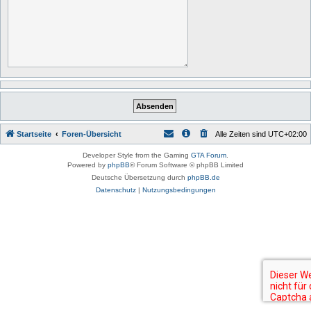
Startseite
Foren-Übersicht
Alle Zeiten sind
UTC+02:00
Developer Style from the Gaming
GTA Forum
.
Powered by
phpBB
® Forum Software © phpBB Limited
Deutsche Übersetzung durch
phpBB.de
Datenschutz
|
Nutzungsbedingungen