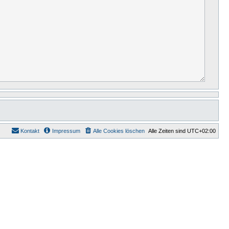
Kontakt
Impressum
Alle Cookies löschen
Alle Zeiten sind
UTC+02:00