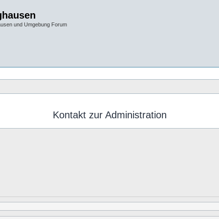
ghausen
hausen und Umgebung Forum
Kontakt zur Administration