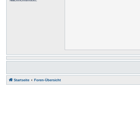
Nachrichtentext:
Startseite
Foren-Übersicht