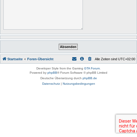
Startseite
Foren-Übersicht
Alle Zeiten sind
UTC+02:00
Developer Style from the Gaming
GTA Forum
.
Powered by
phpBB
® Forum Software © phpBB Limited
Deutsche Übersetzung durch
phpBB.de
Datenschutz
|
Nutzungsbedingungen