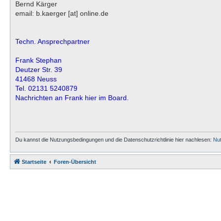
Bernd Kärger
email: b.kaerger [at] online.de
Techn. Ansprechpartner
Frank Stephan
Deutzer Str. 39
41468 Neuss
Tel. 02131 5240879
Nachrichten an Frank hier im Board.
Du kannst die Nutzungsbedingungen und die Datenschutzrichtlinie hier nachlesen:
Nu
Startseite
Foren-Übersicht