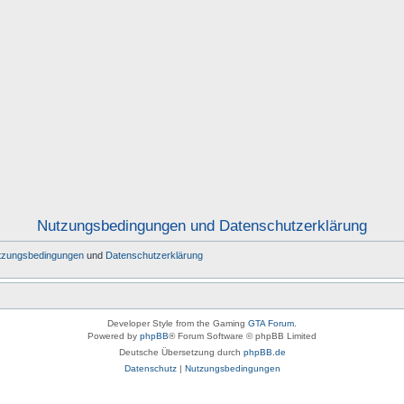
Nutzungsbedingungen und Datenschutzerklärung
tzungsbedingungen
und
Datenschutzerklärung
Developer Style from the Gaming
GTA Forum
.
Powered by
phpBB
® Forum Software © phpBB Limited
Deutsche Übersetzung durch
phpBB.de
Datenschutz
|
Nutzungsbedingungen