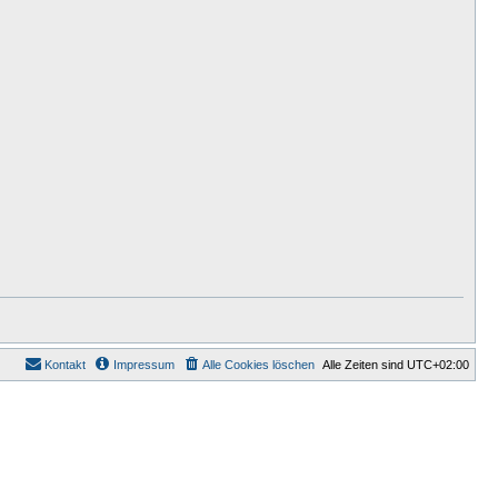
Kontakt
Impressum
Alle Cookies löschen
Alle Zeiten sind
UTC+02:00